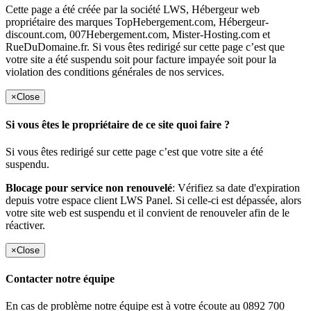
Cette page a été créée par la société LWS, Hébergeur web
propriétaire des marques TopHebergement.com, Hébergeur-
discount.com, 007Hebergement.com, Mister-Hosting.com et
RueDuDomaine.fr. Si vous êtes redirigé sur cette page c’est que
votre site a été suspendu soit pour facture impayée soit pour la
violation des conditions générales de nos services.
×
Close
Si vous êtes le propriétaire de ce site quoi faire ?
Si vous êtes redirigé sur cette page c’est que votre site a été
suspendu.
Blocage pour service non renouvelé
: Vérifiez sa date d'expiration
depuis votre espace client LWS Panel. Si celle-ci est dépassée, alors
votre site web est suspendu et il convient de renouveler afin de le
réactiver.
×
Close
Contacter notre équipe
En cas de problème notre équipe est à votre écoute au 0892 700