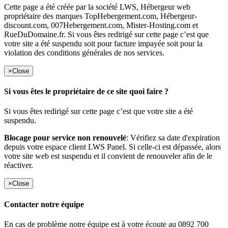
Cette page a été créée par la société LWS, Hébergeur web
propriétaire des marques TopHebergement.com, Hébergeur-
discount.com, 007Hebergement.com, Mister-Hosting.com et
RueDuDomaine.fr. Si vous êtes redirigé sur cette page c’est que
votre site a été suspendu soit pour facture impayée soit pour la
violation des conditions générales de nos services.
×
Close
Si vous êtes le propriétaire de ce site quoi faire ?
Si vous êtes redirigé sur cette page c’est que votre site a été
suspendu.
Blocage pour service non renouvelé
: Vérifiez sa date d'expiration
depuis votre espace client LWS Panel. Si celle-ci est dépassée, alors
votre site web est suspendu et il convient de renouveler afin de le
réactiver.
×
Close
Contacter notre équipe
En cas de problème notre équipe est à votre écoute au 0892 700