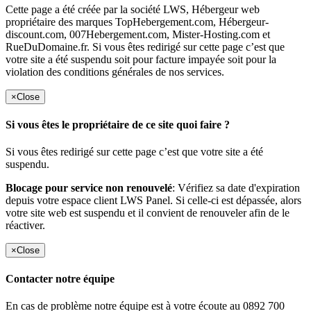
Cette page a été créée par la société LWS, Hébergeur web
propriétaire des marques TopHebergement.com, Hébergeur-
discount.com, 007Hebergement.com, Mister-Hosting.com et
RueDuDomaine.fr. Si vous êtes redirigé sur cette page c’est que
votre site a été suspendu soit pour facture impayée soit pour la
violation des conditions générales de nos services.
×
Close
Si vous êtes le propriétaire de ce site quoi faire ?
Si vous êtes redirigé sur cette page c’est que votre site a été
suspendu.
Blocage pour service non renouvelé
: Vérifiez sa date d'expiration
depuis votre espace client LWS Panel. Si celle-ci est dépassée, alors
votre site web est suspendu et il convient de renouveler afin de le
réactiver.
×
Close
Contacter notre équipe
En cas de problème notre équipe est à votre écoute au 0892 700