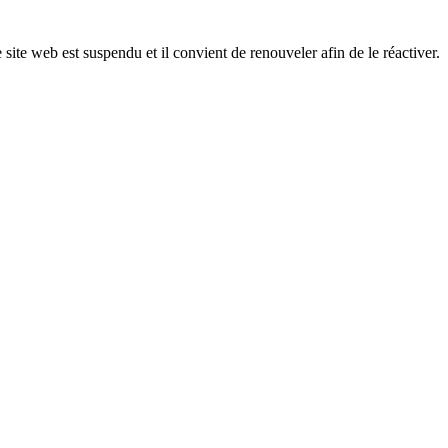
 site web est suspendu et il convient de renouveler afin de le réactiver.