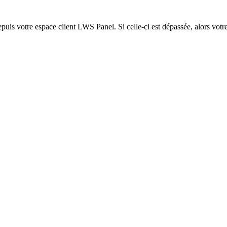
epuis votre espace client LWS Panel. Si celle-ci est dépassée, alors votre