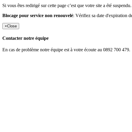
Si vous êtes redirigé sur cette page c’est que votre site a été suspendu.
Blocage pour service non renouvelé
: Vérifiez sa date d'expiration d
×
Close
Contacter notre équipe
En cas de problème notre équipe est à votre écoute au 0892 700 479.