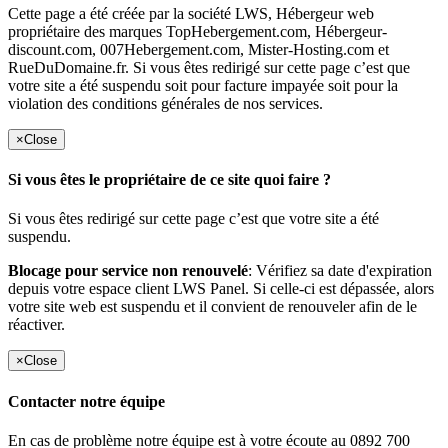
Cette page a été créée par la société LWS, Hébergeur web
propriétaire des marques TopHebergement.com, Hébergeur-
discount.com, 007Hebergement.com, Mister-Hosting.com et
RueDuDomaine.fr. Si vous êtes redirigé sur cette page c’est que
votre site a été suspendu soit pour facture impayée soit pour la
violation des conditions générales de nos services.
×
Close
Si vous êtes le propriétaire de ce site quoi faire ?
Si vous êtes redirigé sur cette page c’est que votre site a été
suspendu.
Blocage pour service non renouvelé
: Vérifiez sa date d'expiration
depuis votre espace client LWS Panel. Si celle-ci est dépassée, alors
votre site web est suspendu et il convient de renouveler afin de le
réactiver.
×
Close
Contacter notre équipe
En cas de problème notre équipe est à votre écoute au 0892 700