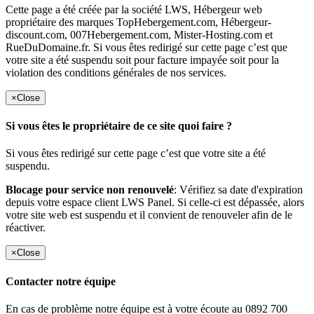
Cette page a été créée par la société LWS, Hébergeur web
propriétaire des marques TopHebergement.com, Hébergeur-
discount.com, 007Hebergement.com, Mister-Hosting.com et
RueDuDomaine.fr. Si vous êtes redirigé sur cette page c’est que
votre site a été suspendu soit pour facture impayée soit pour la
violation des conditions générales de nos services.
×
Close
Si vous êtes le propriétaire de ce site quoi faire ?
Si vous êtes redirigé sur cette page c’est que votre site a été
suspendu.
Blocage pour service non renouvelé
: Vérifiez sa date d'expiration
depuis votre espace client LWS Panel. Si celle-ci est dépassée, alors
votre site web est suspendu et il convient de renouveler afin de le
réactiver.
×
Close
Contacter notre équipe
En cas de problème notre équipe est à votre écoute au 0892 700