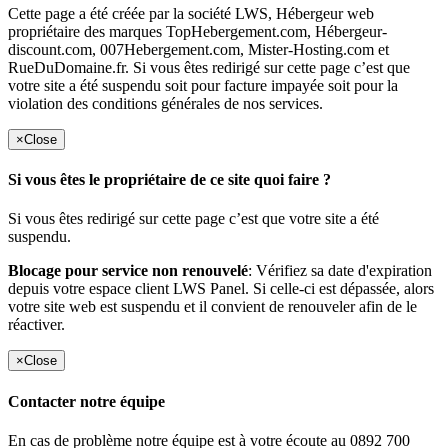
Cette page a été créée par la société LWS, Hébergeur web
propriétaire des marques TopHebergement.com, Hébergeur-
discount.com, 007Hebergement.com, Mister-Hosting.com et
RueDuDomaine.fr. Si vous êtes redirigé sur cette page c’est que
votre site a été suspendu soit pour facture impayée soit pour la
violation des conditions générales de nos services.
×
Close
Si vous êtes le propriétaire de ce site quoi faire ?
Si vous êtes redirigé sur cette page c’est que votre site a été
suspendu.
Blocage pour service non renouvelé
: Vérifiez sa date d'expiration
depuis votre espace client LWS Panel. Si celle-ci est dépassée, alors
votre site web est suspendu et il convient de renouveler afin de le
réactiver.
×
Close
Contacter notre équipe
En cas de problème notre équipe est à votre écoute au 0892 700