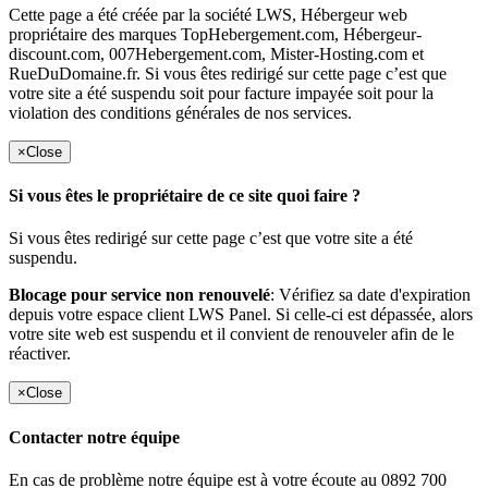
Cette page a été créée par la société LWS, Hébergeur web
propriétaire des marques TopHebergement.com, Hébergeur-
discount.com, 007Hebergement.com, Mister-Hosting.com et
RueDuDomaine.fr. Si vous êtes redirigé sur cette page c’est que
votre site a été suspendu soit pour facture impayée soit pour la
violation des conditions générales de nos services.
×
Close
Si vous êtes le propriétaire de ce site quoi faire ?
Si vous êtes redirigé sur cette page c’est que votre site a été
suspendu.
Blocage pour service non renouvelé
: Vérifiez sa date d'expiration
depuis votre espace client LWS Panel. Si celle-ci est dépassée, alors
votre site web est suspendu et il convient de renouveler afin de le
réactiver.
×
Close
Contacter notre équipe
En cas de problème notre équipe est à votre écoute au 0892 700