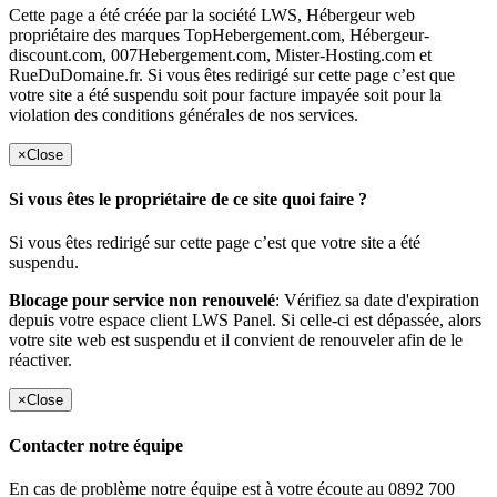
Cette page a été créée par la société LWS, Hébergeur web
propriétaire des marques TopHebergement.com, Hébergeur-
discount.com, 007Hebergement.com, Mister-Hosting.com et
RueDuDomaine.fr. Si vous êtes redirigé sur cette page c’est que
votre site a été suspendu soit pour facture impayée soit pour la
violation des conditions générales de nos services.
×
Close
Si vous êtes le propriétaire de ce site quoi faire ?
Si vous êtes redirigé sur cette page c’est que votre site a été
suspendu.
Blocage pour service non renouvelé
: Vérifiez sa date d'expiration
depuis votre espace client LWS Panel. Si celle-ci est dépassée, alors
votre site web est suspendu et il convient de renouveler afin de le
réactiver.
×
Close
Contacter notre équipe
En cas de problème notre équipe est à votre écoute au 0892 700