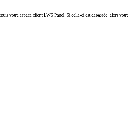
epuis votre espace client LWS Panel. Si celle-ci est dépassée, alors votre