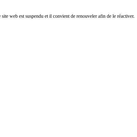
 site web est suspendu et il convient de renouveler afin de le réactiver.