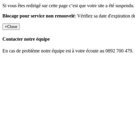
Si vous êtes redirigé sur cette page c’est que votre site a été suspendu.
Blocage pour service non renouvelé
: Vérifiez sa date d'expiration d
×
Close
Contacter notre équipe
En cas de problème notre équipe est à votre écoute au 0892 700 479.