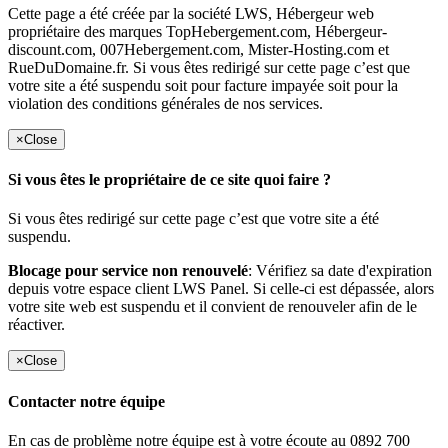
Cette page a été créée par la société LWS, Hébergeur web
propriétaire des marques TopHebergement.com, Hébergeur-
discount.com, 007Hebergement.com, Mister-Hosting.com et
RueDuDomaine.fr. Si vous êtes redirigé sur cette page c’est que
votre site a été suspendu soit pour facture impayée soit pour la
violation des conditions générales de nos services.
×
Close
Si vous êtes le propriétaire de ce site quoi faire ?
Si vous êtes redirigé sur cette page c’est que votre site a été
suspendu.
Blocage pour service non renouvelé
: Vérifiez sa date d'expiration
depuis votre espace client LWS Panel. Si celle-ci est dépassée, alors
votre site web est suspendu et il convient de renouveler afin de le
réactiver.
×
Close
Contacter notre équipe
En cas de problème notre équipe est à votre écoute au 0892 700