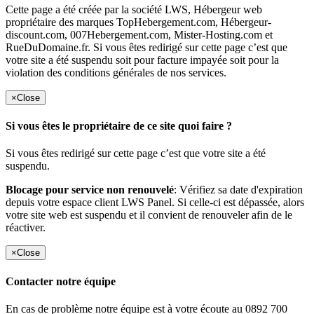
Cette page a été créée par la société LWS, Hébergeur web
propriétaire des marques TopHebergement.com, Hébergeur-
discount.com, 007Hebergement.com, Mister-Hosting.com et
RueDuDomaine.fr. Si vous êtes redirigé sur cette page c’est que
votre site a été suspendu soit pour facture impayée soit pour la
violation des conditions générales de nos services.
×
Close
Si vous êtes le propriétaire de ce site quoi faire ?
Si vous êtes redirigé sur cette page c’est que votre site a été
suspendu.
Blocage pour service non renouvelé
: Vérifiez sa date d'expiration
depuis votre espace client LWS Panel. Si celle-ci est dépassée, alors
votre site web est suspendu et il convient de renouveler afin de le
réactiver.
×
Close
Contacter notre équipe
En cas de problème notre équipe est à votre écoute au 0892 700