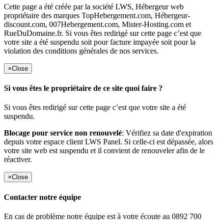
Cette page a été créée par la société LWS, Hébergeur web
propriétaire des marques TopHebergement.com, Hébergeur-
discount.com, 007Hebergement.com, Mister-Hosting.com et
RueDuDomaine.fr. Si vous êtes redirigé sur cette page c’est que
votre site a été suspendu soit pour facture impayée soit pour la
violation des conditions générales de nos services.
×
Close
Si vous êtes le propriétaire de ce site quoi faire ?
Si vous êtes redirigé sur cette page c’est que votre site a été
suspendu.
Blocage pour service non renouvelé
: Vérifiez sa date d'expiration
depuis votre espace client LWS Panel. Si celle-ci est dépassée, alors
votre site web est suspendu et il convient de renouveler afin de le
réactiver.
×
Close
Contacter notre équipe
En cas de problème notre équipe est à votre écoute au 0892 700