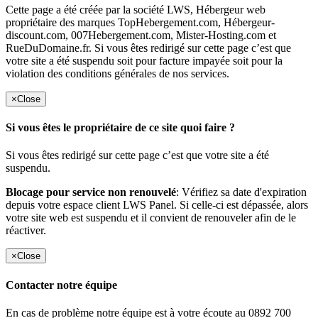
Cette page a été créée par la société LWS, Hébergeur web
propriétaire des marques TopHebergement.com, Hébergeur-
discount.com, 007Hebergement.com, Mister-Hosting.com et
RueDuDomaine.fr. Si vous êtes redirigé sur cette page c’est que
votre site a été suspendu soit pour facture impayée soit pour la
violation des conditions générales de nos services.
×
Close
Si vous êtes le propriétaire de ce site quoi faire ?
Si vous êtes redirigé sur cette page c’est que votre site a été
suspendu.
Blocage pour service non renouvelé
: Vérifiez sa date d'expiration
depuis votre espace client LWS Panel. Si celle-ci est dépassée, alors
votre site web est suspendu et il convient de renouveler afin de le
réactiver.
×
Close
Contacter notre équipe
En cas de problème notre équipe est à votre écoute au 0892 700