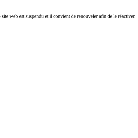
 site web est suspendu et il convient de renouveler afin de le réactiver.