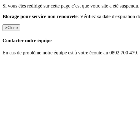
Si vous êtes redirigé sur cette page c’est que votre site a été suspendu.
Blocage pour service non renouvelé
: Vérifiez sa date d'expiration d
×
Close
Contacter notre équipe
En cas de problème notre équipe est à votre écoute au 0892 700 479.