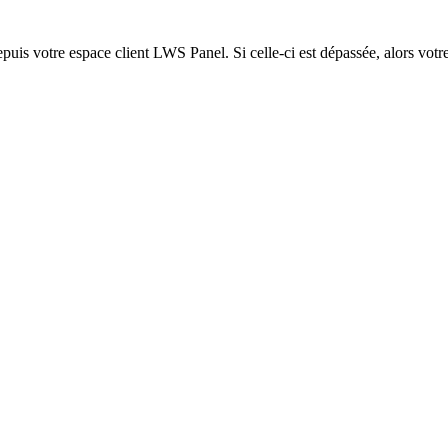
epuis votre espace client LWS Panel. Si celle-ci est dépassée, alors votre