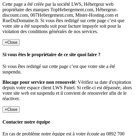
Cette page a été créée par la société LWS, Hébergeur web
propriétaire des marques TopHebergement.com, Hébergeur-
discount.com, 007Hebergement.com, Mister-Hosting.com et
RueDuDomaine.fr. Si vous êtes redirigé sur cette page c’est que
votre site a été suspendu soit pour facture impayée soit pour la
violation des conditions générales de nos services.
×
Close
Si vous êtes le propriétaire de ce site quoi faire ?
Si vous êtes redirigé sur cette page c’est que votre site a été
suspendu.
Blocage pour service non renouvelé
: Vérifiez sa date d'expiration
depuis votre espace client LWS Panel. Si celle-ci est dépassée, alors
votre site web est suspendu et il convient de renouveler afin de le
réactiver.
×
Close
Contacter notre équipe
En cas de problème notre équipe est à votre écoute au 0892 700