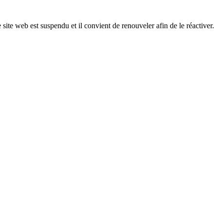
 site web est suspendu et il convient de renouveler afin de le réactiver.