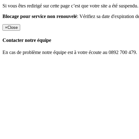
Si vous êtes redirigé sur cette page c’est que votre site a été suspendu.
Blocage pour service non renouvelé
: Vérifiez sa date d'expiration d
×
Close
Contacter notre équipe
En cas de problème notre équipe est à votre écoute au 0892 700 479.