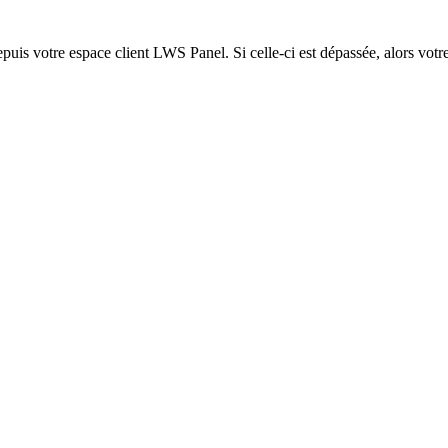
epuis votre espace client LWS Panel. Si celle-ci est dépassée, alors votre