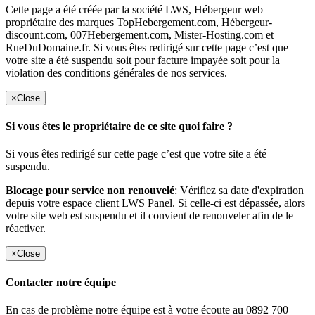
Cette page a été créée par la société LWS, Hébergeur web
propriétaire des marques TopHebergement.com, Hébergeur-
discount.com, 007Hebergement.com, Mister-Hosting.com et
RueDuDomaine.fr. Si vous êtes redirigé sur cette page c’est que
votre site a été suspendu soit pour facture impayée soit pour la
violation des conditions générales de nos services.
×
Close
Si vous êtes le propriétaire de ce site quoi faire ?
Si vous êtes redirigé sur cette page c’est que votre site a été
suspendu.
Blocage pour service non renouvelé
: Vérifiez sa date d'expiration
depuis votre espace client LWS Panel. Si celle-ci est dépassée, alors
votre site web est suspendu et il convient de renouveler afin de le
réactiver.
×
Close
Contacter notre équipe
En cas de problème notre équipe est à votre écoute au 0892 700