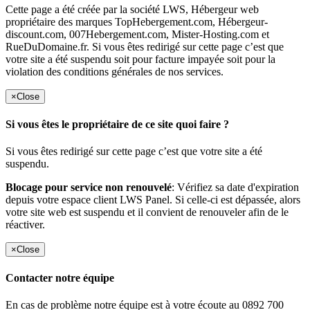
Cette page a été créée par la société LWS, Hébergeur web
propriétaire des marques TopHebergement.com, Hébergeur-
discount.com, 007Hebergement.com, Mister-Hosting.com et
RueDuDomaine.fr. Si vous êtes redirigé sur cette page c’est que
votre site a été suspendu soit pour facture impayée soit pour la
violation des conditions générales de nos services.
×
Close
Si vous êtes le propriétaire de ce site quoi faire ?
Si vous êtes redirigé sur cette page c’est que votre site a été
suspendu.
Blocage pour service non renouvelé
: Vérifiez sa date d'expiration
depuis votre espace client LWS Panel. Si celle-ci est dépassée, alors
votre site web est suspendu et il convient de renouveler afin de le
réactiver.
×
Close
Contacter notre équipe
En cas de problème notre équipe est à votre écoute au 0892 700