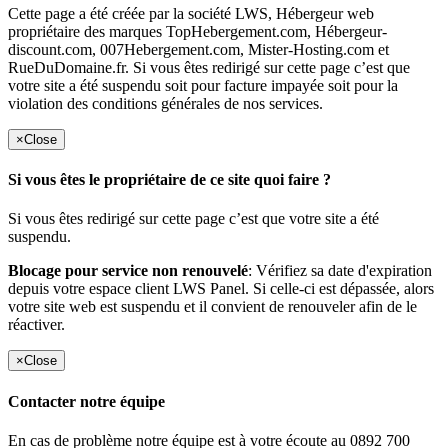
Cette page a été créée par la société LWS, Hébergeur web
propriétaire des marques TopHebergement.com, Hébergeur-
discount.com, 007Hebergement.com, Mister-Hosting.com et
RueDuDomaine.fr. Si vous êtes redirigé sur cette page c’est que
votre site a été suspendu soit pour facture impayée soit pour la
violation des conditions générales de nos services.
×
Close
Si vous êtes le propriétaire de ce site quoi faire ?
Si vous êtes redirigé sur cette page c’est que votre site a été
suspendu.
Blocage pour service non renouvelé
: Vérifiez sa date d'expiration
depuis votre espace client LWS Panel. Si celle-ci est dépassée, alors
votre site web est suspendu et il convient de renouveler afin de le
réactiver.
×
Close
Contacter notre équipe
En cas de problème notre équipe est à votre écoute au 0892 700