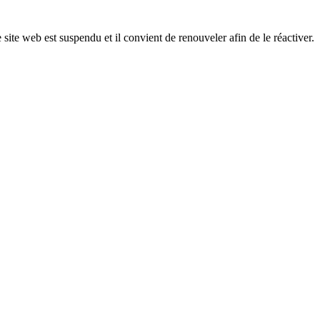
 site web est suspendu et il convient de renouveler afin de le réactiver.