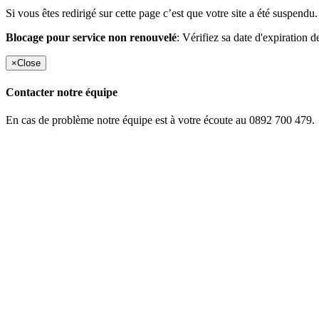
Si vous êtes redirigé sur cette page c’est que votre site a été suspendu.
Blocage pour service non renouvelé
: Vérifiez sa date d'expiration d
×
Close
Contacter notre équipe
En cas de problème notre équipe est à votre écoute au 0892 700 479.