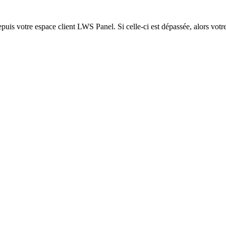
epuis votre espace client LWS Panel. Si celle-ci est dépassée, alors votre