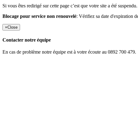
Si vous êtes redirigé sur cette page c’est que votre site a été suspendu.
Blocage pour service non renouvelé
: Vérifiez sa date d'expiration d
×
Close
Contacter notre équipe
En cas de problème notre équipe est à votre écoute au 0892 700 479.