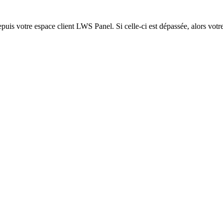
epuis votre espace client LWS Panel. Si celle-ci est dépassée, alors votre