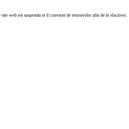
 site web est suspendu et il convient de renouveler afin de le réactiver.