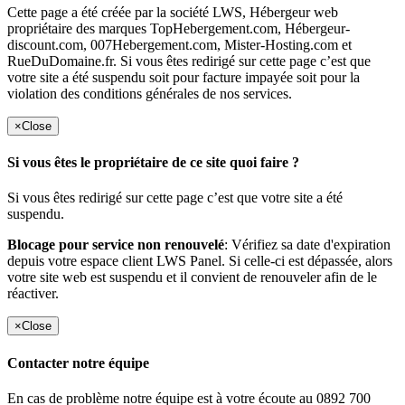
Cette page a été créée par la société LWS, Hébergeur web
propriétaire des marques TopHebergement.com, Hébergeur-
discount.com, 007Hebergement.com, Mister-Hosting.com et
RueDuDomaine.fr. Si vous êtes redirigé sur cette page c’est que
votre site a été suspendu soit pour facture impayée soit pour la
violation des conditions générales de nos services.
×
Close
Si vous êtes le propriétaire de ce site quoi faire ?
Si vous êtes redirigé sur cette page c’est que votre site a été
suspendu.
Blocage pour service non renouvelé
: Vérifiez sa date d'expiration
depuis votre espace client LWS Panel. Si celle-ci est dépassée, alors
votre site web est suspendu et il convient de renouveler afin de le
réactiver.
×
Close
Contacter notre équipe
En cas de problème notre équipe est à votre écoute au 0892 700