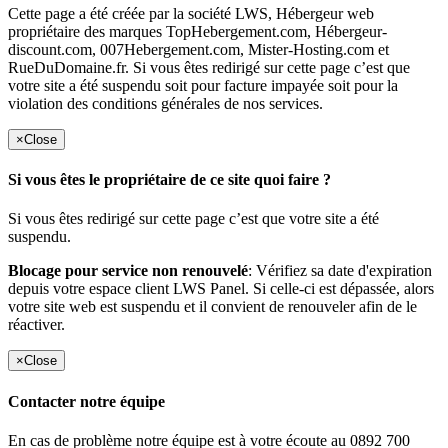
Cette page a été créée par la société LWS, Hébergeur web
propriétaire des marques TopHebergement.com, Hébergeur-
discount.com, 007Hebergement.com, Mister-Hosting.com et
RueDuDomaine.fr. Si vous êtes redirigé sur cette page c’est que
votre site a été suspendu soit pour facture impayée soit pour la
violation des conditions générales de nos services.
×
Close
Si vous êtes le propriétaire de ce site quoi faire ?
Si vous êtes redirigé sur cette page c’est que votre site a été
suspendu.
Blocage pour service non renouvelé
: Vérifiez sa date d'expiration
depuis votre espace client LWS Panel. Si celle-ci est dépassée, alors
votre site web est suspendu et il convient de renouveler afin de le
réactiver.
×
Close
Contacter notre équipe
En cas de problème notre équipe est à votre écoute au 0892 700