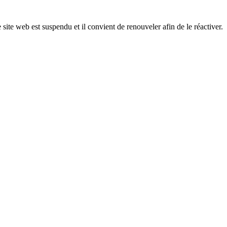
 site web est suspendu et il convient de renouveler afin de le réactiver.