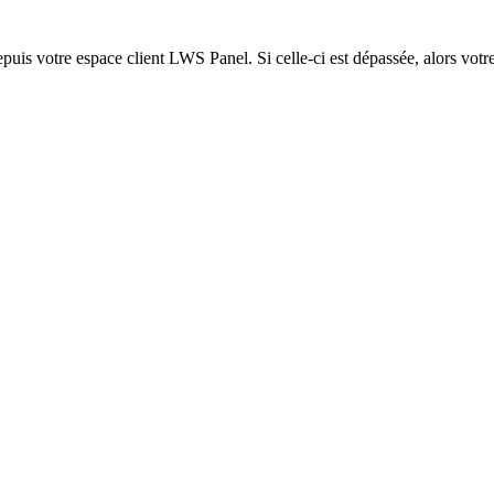
epuis votre espace client LWS Panel. Si celle-ci est dépassée, alors votre