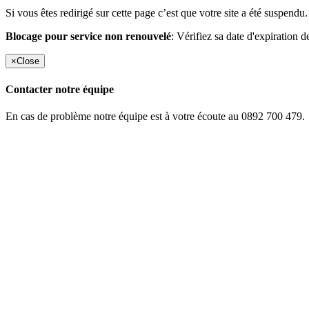
Si vous êtes redirigé sur cette page c’est que votre site a été suspendu.
Blocage pour service non renouvelé
: Vérifiez sa date d'expiration d
×
Close
Contacter notre équipe
En cas de problème notre équipe est à votre écoute au 0892 700 479.