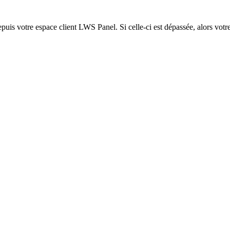
epuis votre espace client LWS Panel. Si celle-ci est dépassée, alors votre