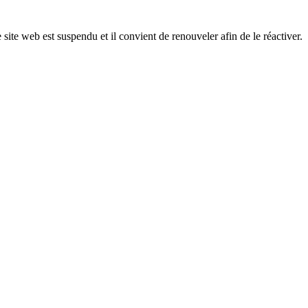
 site web est suspendu et il convient de renouveler afin de le réactiver.