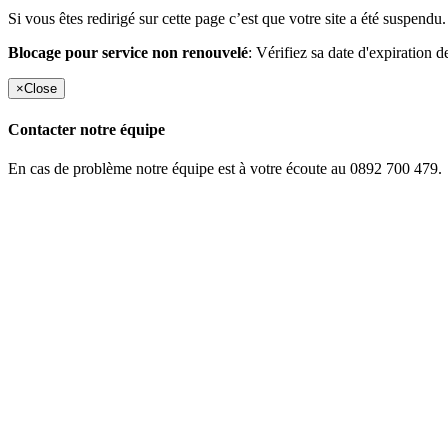
Si vous êtes redirigé sur cette page c’est que votre site a été suspendu.
Blocage pour service non renouvelé
: Vérifiez sa date d'expiration d
×
Close
Contacter notre équipe
En cas de problème notre équipe est à votre écoute au 0892 700 479.