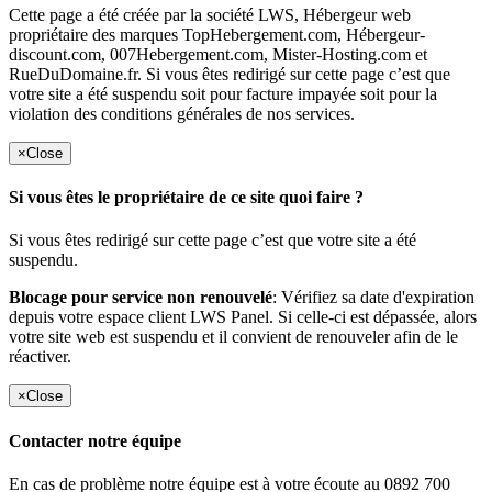
Cette page a été créée par la société LWS, Hébergeur web
propriétaire des marques TopHebergement.com, Hébergeur-
discount.com, 007Hebergement.com, Mister-Hosting.com et
RueDuDomaine.fr. Si vous êtes redirigé sur cette page c’est que
votre site a été suspendu soit pour facture impayée soit pour la
violation des conditions générales de nos services.
×
Close
Si vous êtes le propriétaire de ce site quoi faire ?
Si vous êtes redirigé sur cette page c’est que votre site a été
suspendu.
Blocage pour service non renouvelé
: Vérifiez sa date d'expiration
depuis votre espace client LWS Panel. Si celle-ci est dépassée, alors
votre site web est suspendu et il convient de renouveler afin de le
réactiver.
×
Close
Contacter notre équipe
En cas de problème notre équipe est à votre écoute au 0892 700