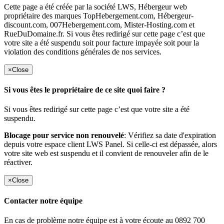
Cette page a été créée par la société LWS, Hébergeur web
propriétaire des marques TopHebergement.com, Hébergeur-
discount.com, 007Hebergement.com, Mister-Hosting.com et
RueDuDomaine.fr. Si vous êtes redirigé sur cette page c’est que
votre site a été suspendu soit pour facture impayée soit pour la
violation des conditions générales de nos services.
×
Close
Si vous êtes le propriétaire de ce site quoi faire ?
Si vous êtes redirigé sur cette page c’est que votre site a été
suspendu.
Blocage pour service non renouvelé
: Vérifiez sa date d'expiration
depuis votre espace client LWS Panel. Si celle-ci est dépassée, alors
votre site web est suspendu et il convient de renouveler afin de le
réactiver.
×
Close
Contacter notre équipe
En cas de problème notre équipe est à votre écoute au 0892 700