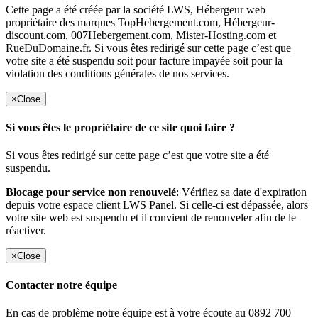
Cette page a été créée par la société LWS, Hébergeur web
propriétaire des marques TopHebergement.com, Hébergeur-
discount.com, 007Hebergement.com, Mister-Hosting.com et
RueDuDomaine.fr. Si vous êtes redirigé sur cette page c’est que
votre site a été suspendu soit pour facture impayée soit pour la
violation des conditions générales de nos services.
×
Close
Si vous êtes le propriétaire de ce site quoi faire ?
Si vous êtes redirigé sur cette page c’est que votre site a été
suspendu.
Blocage pour service non renouvelé
: Vérifiez sa date d'expiration
depuis votre espace client LWS Panel. Si celle-ci est dépassée, alors
votre site web est suspendu et il convient de renouveler afin de le
réactiver.
×
Close
Contacter notre équipe
En cas de problème notre équipe est à votre écoute au 0892 700