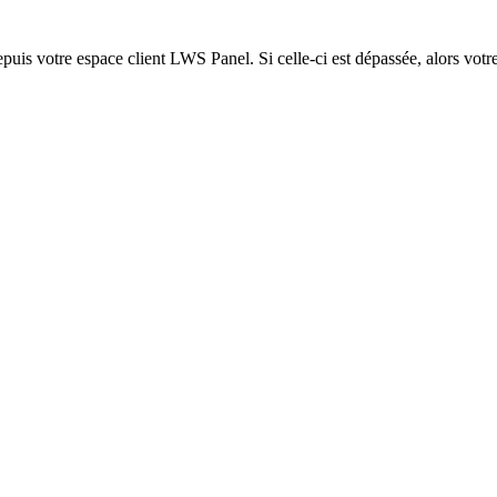
epuis votre espace client LWS Panel. Si celle-ci est dépassée, alors votre