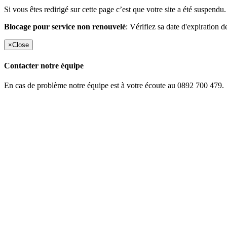
Si vous êtes redirigé sur cette page c’est que votre site a été suspendu.
Blocage pour service non renouvelé
: Vérifiez sa date d'expiration d
×
Close
Contacter notre équipe
En cas de problème notre équipe est à votre écoute au 0892 700 479.