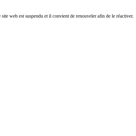
 site web est suspendu et il convient de renouveler afin de le réactiver.