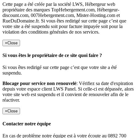
Cette page a été créée par la société LWS, Hébergeur web
propriétaire des marques TopHebergement.com, Hébergeur-
discount.com, 007Hebergement.com, Mister-Hosting.com et
RueDuDomaine.fr. Si vous êtes redirigé sur cette page c’est que
votre site a été suspendu soit pour facture impayée soit pour la
violation des conditions générales de nos services.
×
Close
Si vous êtes le propriétaire de ce site quoi faire ?
Si vous êtes redirigé sur cette page c’est que votre site a été
suspendu.
Blocage pour service non renouvelé
: Vérifiez sa date d'expiration
depuis votre espace client LWS Panel. Si celle-ci est dépassée, alors
votre site web est suspendu et il convient de renouveler afin de le
réactiver.
×
Close
Contacter notre équipe
En cas de problème notre équipe est à votre écoute au 0892 700