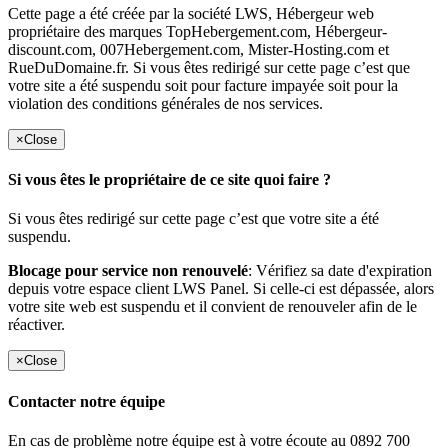
Cette page a été créée par la société LWS, Hébergeur web
propriétaire des marques TopHebergement.com, Hébergeur-
discount.com, 007Hebergement.com, Mister-Hosting.com et
RueDuDomaine.fr. Si vous êtes redirigé sur cette page c’est que
votre site a été suspendu soit pour facture impayée soit pour la
violation des conditions générales de nos services.
×
Close
Si vous êtes le propriétaire de ce site quoi faire ?
Si vous êtes redirigé sur cette page c’est que votre site a été
suspendu.
Blocage pour service non renouvelé
: Vérifiez sa date d'expiration
depuis votre espace client LWS Panel. Si celle-ci est dépassée, alors
votre site web est suspendu et il convient de renouveler afin de le
réactiver.
×
Close
Contacter notre équipe
En cas de problème notre équipe est à votre écoute au 0892 700