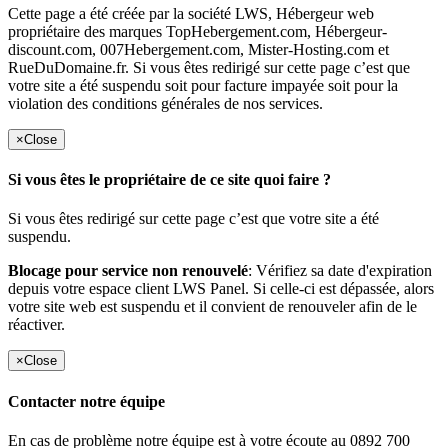
Cette page a été créée par la société LWS, Hébergeur web
propriétaire des marques TopHebergement.com, Hébergeur-
discount.com, 007Hebergement.com, Mister-Hosting.com et
RueDuDomaine.fr. Si vous êtes redirigé sur cette page c’est que
votre site a été suspendu soit pour facture impayée soit pour la
violation des conditions générales de nos services.
×
Close
Si vous êtes le propriétaire de ce site quoi faire ?
Si vous êtes redirigé sur cette page c’est que votre site a été
suspendu.
Blocage pour service non renouvelé
: Vérifiez sa date d'expiration
depuis votre espace client LWS Panel. Si celle-ci est dépassée, alors
votre site web est suspendu et il convient de renouveler afin de le
réactiver.
×
Close
Contacter notre équipe
En cas de problème notre équipe est à votre écoute au 0892 700