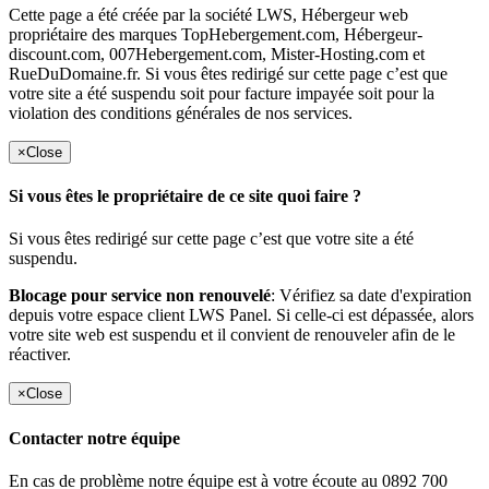
Cette page a été créée par la société LWS, Hébergeur web
propriétaire des marques TopHebergement.com, Hébergeur-
discount.com, 007Hebergement.com, Mister-Hosting.com et
RueDuDomaine.fr. Si vous êtes redirigé sur cette page c’est que
votre site a été suspendu soit pour facture impayée soit pour la
violation des conditions générales de nos services.
×
Close
Si vous êtes le propriétaire de ce site quoi faire ?
Si vous êtes redirigé sur cette page c’est que votre site a été
suspendu.
Blocage pour service non renouvelé
: Vérifiez sa date d'expiration
depuis votre espace client LWS Panel. Si celle-ci est dépassée, alors
votre site web est suspendu et il convient de renouveler afin de le
réactiver.
×
Close
Contacter notre équipe
En cas de problème notre équipe est à votre écoute au 0892 700