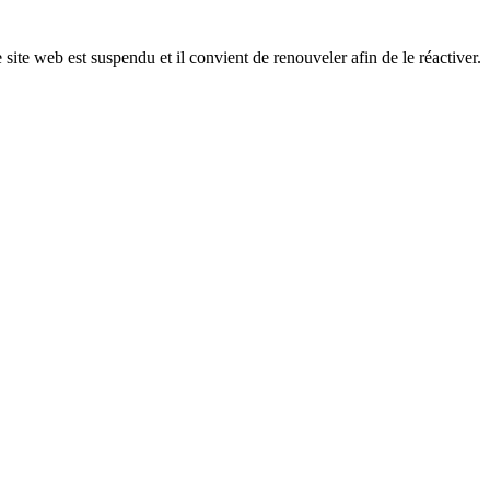
 site web est suspendu et il convient de renouveler afin de le réactiver.