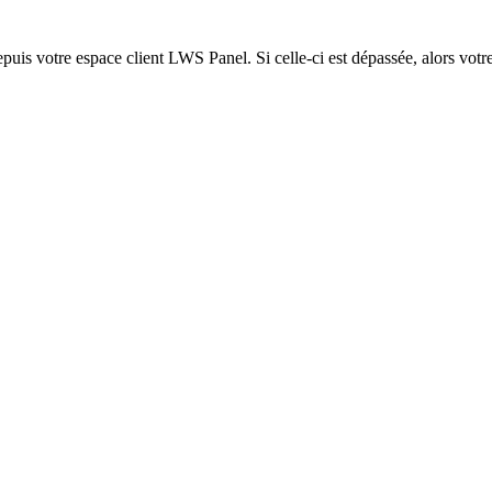
epuis votre espace client LWS Panel. Si celle-ci est dépassée, alors votre