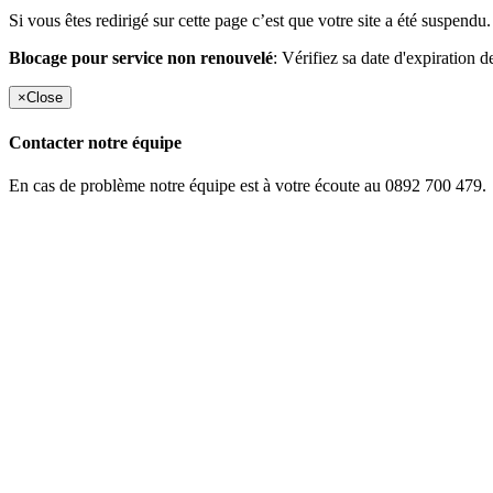
Si vous êtes redirigé sur cette page c’est que votre site a été suspendu.
Blocage pour service non renouvelé
: Vérifiez sa date d'expiration d
×
Close
Contacter notre équipe
En cas de problème notre équipe est à votre écoute au 0892 700 479.