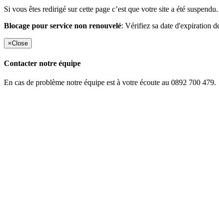
Si vous êtes redirigé sur cette page c’est que votre site a été suspendu.
Blocage pour service non renouvelé
: Vérifiez sa date d'expiration d
×
Close
Contacter notre équipe
En cas de problème notre équipe est à votre écoute au 0892 700 479.