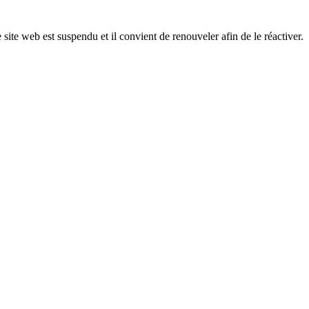
 site web est suspendu et il convient de renouveler afin de le réactiver.