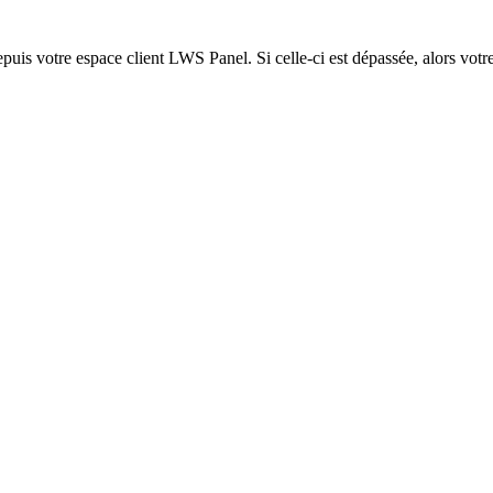
epuis votre espace client LWS Panel. Si celle-ci est dépassée, alors votre