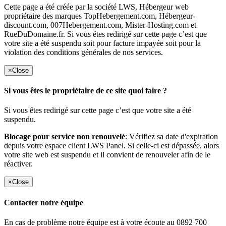
Cette page a été créée par la société LWS, Hébergeur web
propriétaire des marques TopHebergement.com, Hébergeur-
discount.com, 007Hebergement.com, Mister-Hosting.com et
RueDuDomaine.fr. Si vous êtes redirigé sur cette page c’est que
votre site a été suspendu soit pour facture impayée soit pour la
violation des conditions générales de nos services.
×
Close
Si vous êtes le propriétaire de ce site quoi faire ?
Si vous êtes redirigé sur cette page c’est que votre site a été
suspendu.
Blocage pour service non renouvelé
: Vérifiez sa date d'expiration
depuis votre espace client LWS Panel. Si celle-ci est dépassée, alors
votre site web est suspendu et il convient de renouveler afin de le
réactiver.
×
Close
Contacter notre équipe
En cas de problème notre équipe est à votre écoute au 0892 700