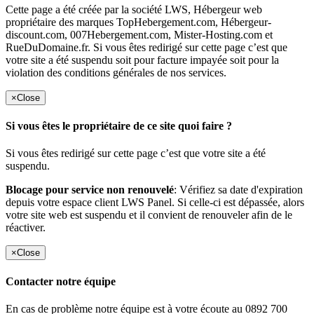
Cette page a été créée par la société LWS, Hébergeur web
propriétaire des marques TopHebergement.com, Hébergeur-
discount.com, 007Hebergement.com, Mister-Hosting.com et
RueDuDomaine.fr. Si vous êtes redirigé sur cette page c’est que
votre site a été suspendu soit pour facture impayée soit pour la
violation des conditions générales de nos services.
×
Close
Si vous êtes le propriétaire de ce site quoi faire ?
Si vous êtes redirigé sur cette page c’est que votre site a été
suspendu.
Blocage pour service non renouvelé
: Vérifiez sa date d'expiration
depuis votre espace client LWS Panel. Si celle-ci est dépassée, alors
votre site web est suspendu et il convient de renouveler afin de le
réactiver.
×
Close
Contacter notre équipe
En cas de problème notre équipe est à votre écoute au 0892 700