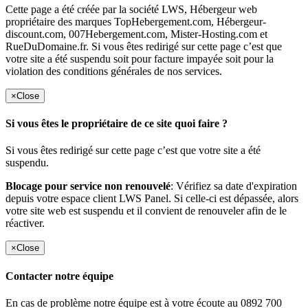
Cette page a été créée par la société LWS, Hébergeur web
propriétaire des marques TopHebergement.com, Hébergeur-
discount.com, 007Hebergement.com, Mister-Hosting.com et
RueDuDomaine.fr. Si vous êtes redirigé sur cette page c’est que
votre site a été suspendu soit pour facture impayée soit pour la
violation des conditions générales de nos services.
×
Close
Si vous êtes le propriétaire de ce site quoi faire ?
Si vous êtes redirigé sur cette page c’est que votre site a été
suspendu.
Blocage pour service non renouvelé
: Vérifiez sa date d'expiration
depuis votre espace client LWS Panel. Si celle-ci est dépassée, alors
votre site web est suspendu et il convient de renouveler afin de le
réactiver.
×
Close
Contacter notre équipe
En cas de problème notre équipe est à votre écoute au 0892 700