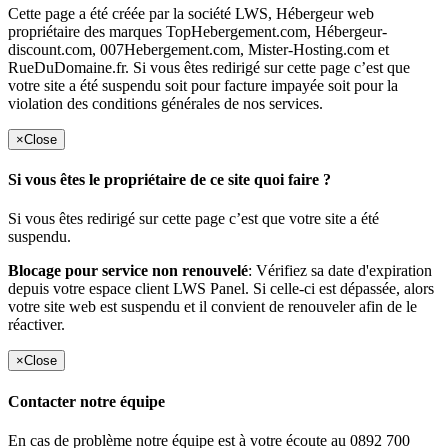
Cette page a été créée par la société LWS, Hébergeur web
propriétaire des marques TopHebergement.com, Hébergeur-
discount.com, 007Hebergement.com, Mister-Hosting.com et
RueDuDomaine.fr. Si vous êtes redirigé sur cette page c’est que
votre site a été suspendu soit pour facture impayée soit pour la
violation des conditions générales de nos services.
×
Close
Si vous êtes le propriétaire de ce site quoi faire ?
Si vous êtes redirigé sur cette page c’est que votre site a été
suspendu.
Blocage pour service non renouvelé
: Vérifiez sa date d'expiration
depuis votre espace client LWS Panel. Si celle-ci est dépassée, alors
votre site web est suspendu et il convient de renouveler afin de le
réactiver.
×
Close
Contacter notre équipe
En cas de problème notre équipe est à votre écoute au 0892 700