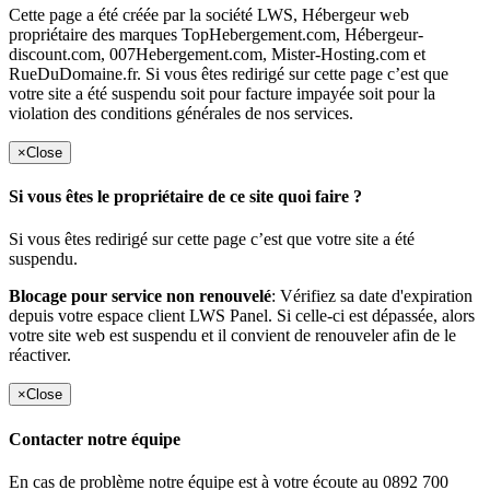
Cette page a été créée par la société LWS, Hébergeur web
propriétaire des marques TopHebergement.com, Hébergeur-
discount.com, 007Hebergement.com, Mister-Hosting.com et
RueDuDomaine.fr. Si vous êtes redirigé sur cette page c’est que
votre site a été suspendu soit pour facture impayée soit pour la
violation des conditions générales de nos services.
×
Close
Si vous êtes le propriétaire de ce site quoi faire ?
Si vous êtes redirigé sur cette page c’est que votre site a été
suspendu.
Blocage pour service non renouvelé
: Vérifiez sa date d'expiration
depuis votre espace client LWS Panel. Si celle-ci est dépassée, alors
votre site web est suspendu et il convient de renouveler afin de le
réactiver.
×
Close
Contacter notre équipe
En cas de problème notre équipe est à votre écoute au 0892 700